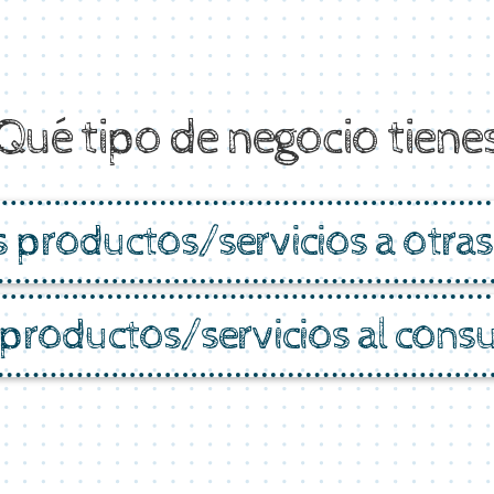
Qué tipo de negocio tiene
 productos/servicios a otra
productos/servicios al consu