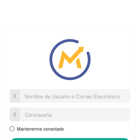
Nombre
de
Usuario
o
Contraseña:
Correo
Electrónico
Mantenerme conectado