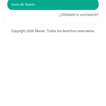
Inicio de Sesión
¿Olvidaste tu contraseña?
Copyright 2026 Mautic. Todos los derechos reservados.